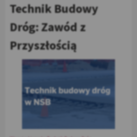
Technik Budowy
Dróg: Zawód z
Przyszłością