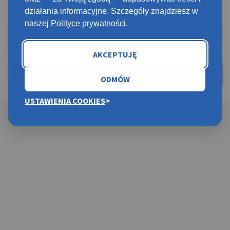
hasło:
działania informacyjne. Szczegóły znajdziesz w
Hasło:
naszej
Polityce prywatności
.
AKCEPTUJĘ
ODMÓW
USTAWIENIA COOKIES