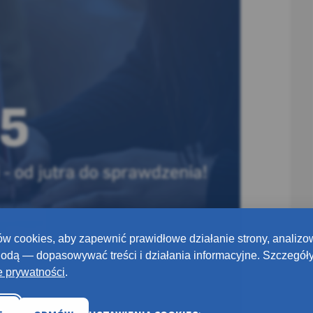
w cookies, aby zapewnić prawidłowe działanie strony, analizo
odą — dopasowywać treści i działania informacyjne. Szczegóły
e prywatności
.